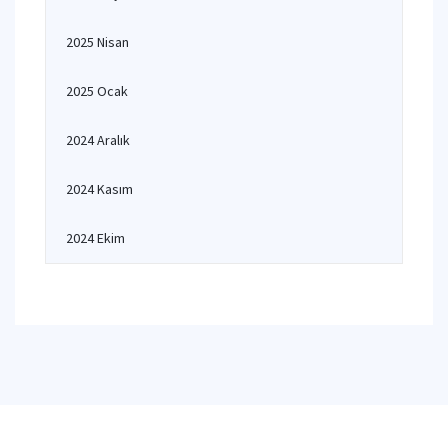
2025 Nisan
2025 Ocak
2024 Aralık
2024 Kasım
2024 Ekim