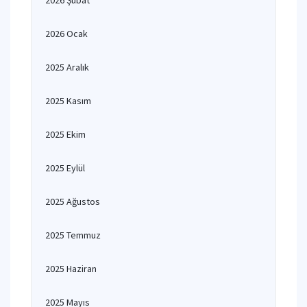
2026 Şubat
2026 Ocak
2025 Aralık
2025 Kasım
2025 Ekim
2025 Eylül
2025 Ağustos
2025 Temmuz
2025 Haziran
2025 Mayıs