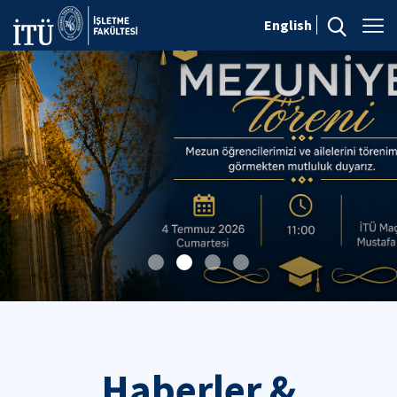
English
Haberler &