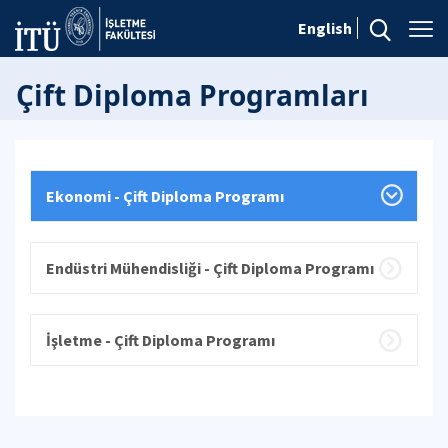
English
Çift Diploma Programları
Ekonomi - Çift Diploma Programı
Endüstri Mühendisliği - Çift Diploma Programı
İşletme - Çift Diploma Programı