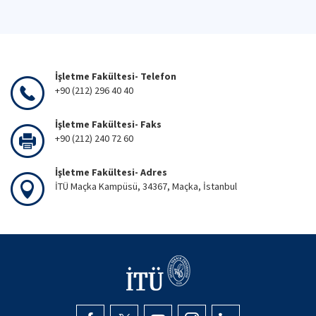
İşletme Fakültesi- Telefon
+90 (212) 296 40 40
İşletme Fakültesi- Faks
+90 (212) 240 72 60
İşletme Fakültesi- Adres
İTÜ Maçka Kampüsü, 34367, Maçka, İstanbul