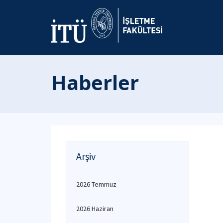
Haberler
Arşiv
2026 Temmuz
2026 Haziran