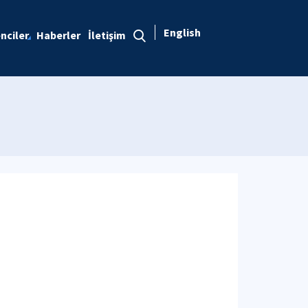
English
nciler
Haberler
İletişim