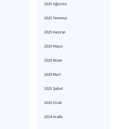
2025 Ağustos
2025 Temmuz
2025 Haziran
2025 Mayıs
2025 Nisan
2025 Mart
2025 Şubat
2025 Ocak
2024 Aralık