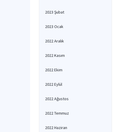
2023 Şubat
2023 Ocak
2022 Aralık
2022 Kasım
2022 Ekim
2022 Eylül
2022 Ağustos
2022 Temmuz
2022 Haziran