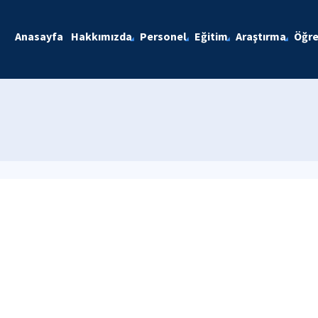
Anasayfa
Hakkımızda
Personel
Eğitim
Araştırma
Öğre