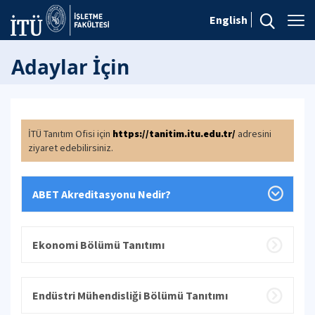
English
Adaylar İçin
İTÜ Tanıtım Ofisi için
https://tanitim.itu.edu.tr/
adresini
ziyaret edebilirsiniz.
ABET Akreditasyonu Nedir?
Ekonomi Bölümü Tanıtımı
Endüstri Mühendisliği Bölümü Tanıtımı