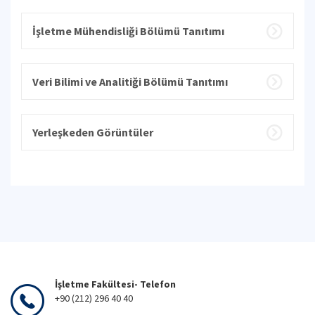
İşletme Mühendisliği Bölümü Tanıtımı
Veri Bilimi ve Analitiği Bölümü Tanıtımı
Yerleşkeden Görüntüler
İşletme Fakültesi- Telefon
+90 (212) 296 40 40