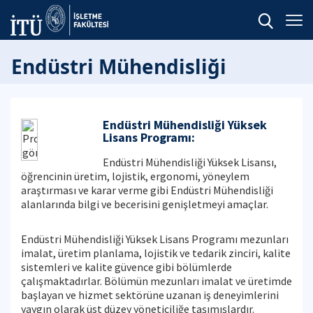
Endüstri Mühendisliği
Endüstri Mühendisliği Yüksek
Lisans Programı:
Endüstri Mühendisliği Yüksek Lisansı,
öğrencinin üretim, lojistik, ergonomi, yöneylem
araştırması ve karar verme gibi Endüstri Mühendisliği
alanlarında bilgi ve becerisini genişletmeyi amaçlar.
Endüstri Mühendisliği Yüksek Lisans Programı mezunları
imalat, üretim planlama, lojistik ve tedarik zinciri, kalite
sistemleri ve kalite güvence gibi bölümlerde
çalışmaktadırlar. Bölümün mezunları imalat ve üretimde
başlayan ve hizmet sektörüne uzanan iş deneyimlerini
yaygın olarak üst düzey yöneticiliğe taşımışlardır.