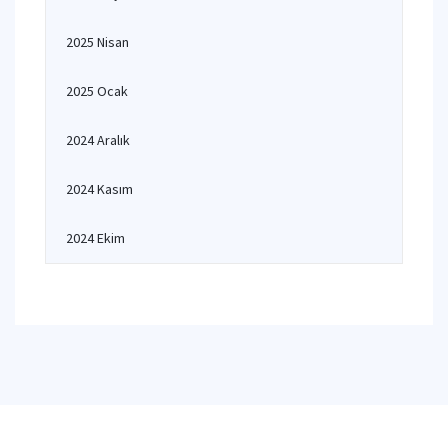
2025 Nisan
2025 Ocak
2024 Aralık
2024 Kasım
2024 Ekim