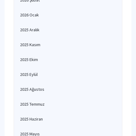
2026 Şubat
2026 Ocak
2025 Aralık
2025 Kasım
2025 Ekim
2025 Eylül
2025 Ağustos
2025 Temmuz
2025 Haziran
2025 Mayıs