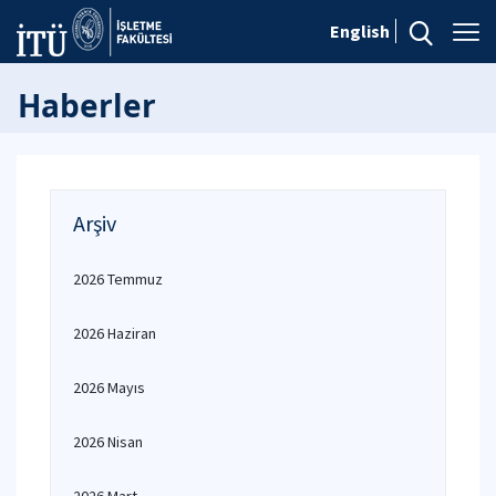
English
Haberler
Arşiv
2026 Temmuz
2026 Haziran
2026 Mayıs
2026 Nisan