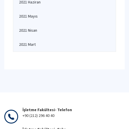
2021 Haziran
2021 Mayıs
2021 Nisan
2021 Mart
İşletme Fakültesi- Telefon
+90 (212) 296 40 40