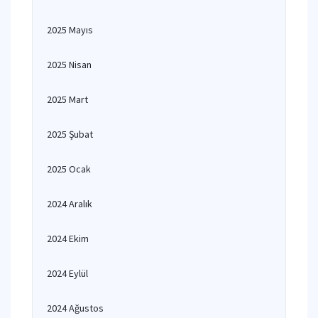
2025 Mayıs
2025 Nisan
2025 Mart
2025 Şubat
2025 Ocak
2024 Aralık
2024 Ekim
2024 Eylül
2024 Ağustos