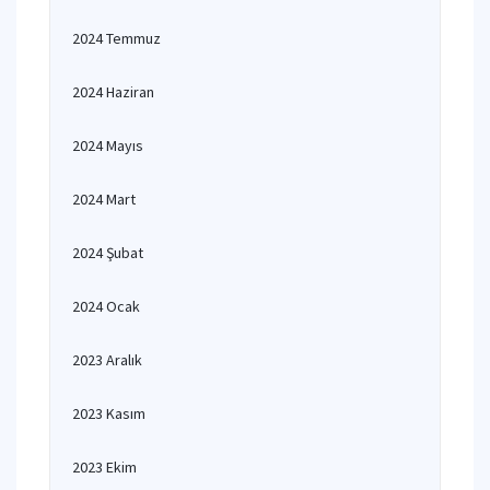
2024 Temmuz
2024 Haziran
2024 Mayıs
2024 Mart
2024 Şubat
2024 Ocak
2023 Aralık
2023 Kasım
2023 Ekim