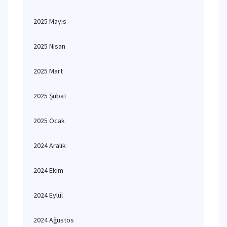
2025 Mayıs
2025 Nisan
2025 Mart
2025 Şubat
2025 Ocak
2024 Aralık
2024 Ekim
2024 Eylül
2024 Ağustos