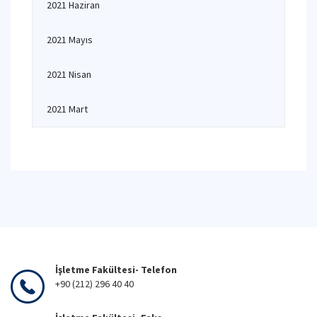
2021 Haziran
2021 Mayıs
2021 Nisan
2021 Mart
İşletme Fakültesi- Telefon
+90 (212) 296 40 40