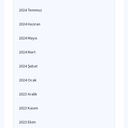
2024 Temmuz
2024 Haziran
2024 Mayıs
2024 Mart
2024 Şubat
2024 Ocak
2023 Aralık
2023 Kasım
2023 Ekim