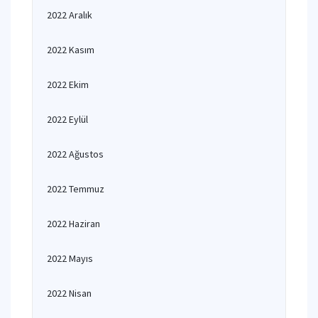
2022 Aralık
2022 Kasım
2022 Ekim
2022 Eylül
2022 Ağustos
2022 Temmuz
2022 Haziran
2022 Mayıs
2022 Nisan