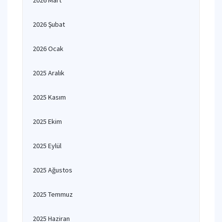
2026 Mart
2026 Şubat
2026 Ocak
2025 Aralık
2025 Kasım
2025 Ekim
2025 Eylül
2025 Ağustos
2025 Temmuz
2025 Haziran