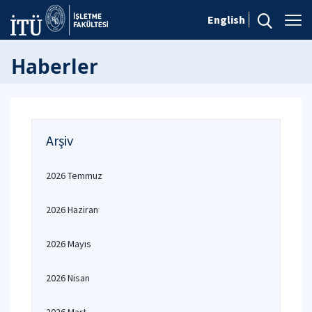
English
Haberler
Arşiv
2026 Temmuz
2026 Haziran
2026 Mayıs
2026 Nisan