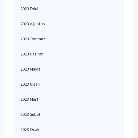
2023 Eylül
2023 Ağustos
2023 Temmuz
2023 Haziran
2023 Mayıs
2023 Nisan
2023 Mart
2023 Şubat
2023 Ocak