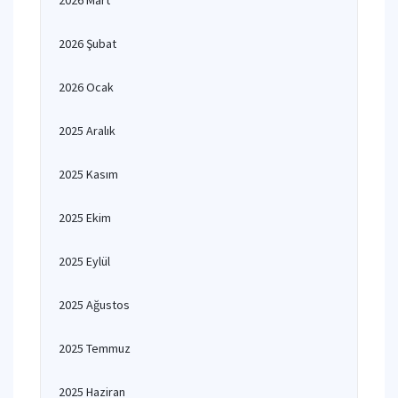
2026 Mart
2026 Şubat
2026 Ocak
2025 Aralık
2025 Kasım
2025 Ekim
2025 Eylül
2025 Ağustos
2025 Temmuz
2025 Haziran