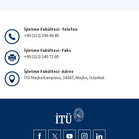
İşletme Fakültesi- Telefon
+90 (212) 296 40 40
İşletme Fakültesi- Faks
+90 (212) 240 72 60
İşletme Fakültesi- Adres
İTÜ Maçka Kampüsü, 34367, Maçka, İstanbul