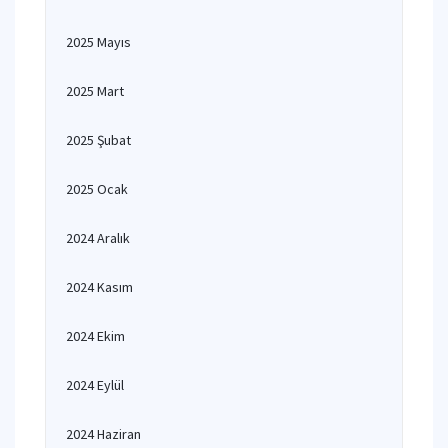
2025 Mayıs
2025 Mart
2025 Şubat
2025 Ocak
2024 Aralık
2024 Kasım
2024 Ekim
2024 Eylül
2024 Haziran