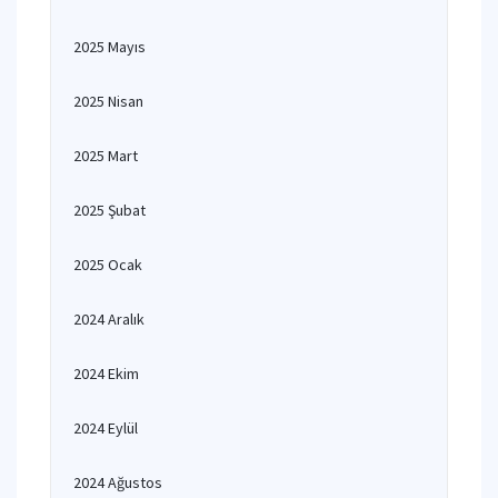
2025 Mayıs
2025 Nisan
2025 Mart
2025 Şubat
2025 Ocak
2024 Aralık
2024 Ekim
2024 Eylül
2024 Ağustos