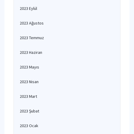
2023 Eylül
2023 Ağustos
2023 Temmuz
2023 Haziran
2023 Mayıs
2023 Nisan
2023 Mart
2023 Şubat
2023 Ocak