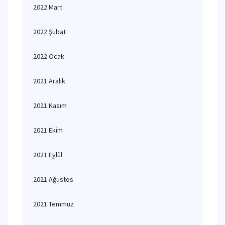
2022 Mart
2022 Şubat
2022 Ocak
2021 Aralık
2021 Kasım
2021 Ekim
2021 Eylül
2021 Ağustos
2021 Temmuz