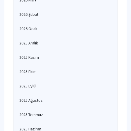
2026 Mart
2026 Şubat
2026 Ocak
2025 Aralık
2025 Kasım
2025 Ekim
2025 Eylül
2025 Ağustos
2025 Temmuz
2025 Haziran