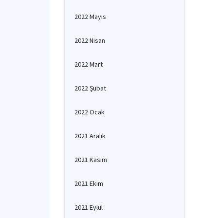
2022 Mayıs
2022 Nisan
2022 Mart
2022 Şubat
2022 Ocak
2021 Aralık
2021 Kasım
2021 Ekim
2021 Eylül