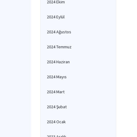
2024 Ekim
2024 Eylül
2024 Ağustos
2024 Temmuz
2024 Haziran
2024 Mayıs
2024 Mart
2024 Şubat
2024 Ocak
2023 Aralık