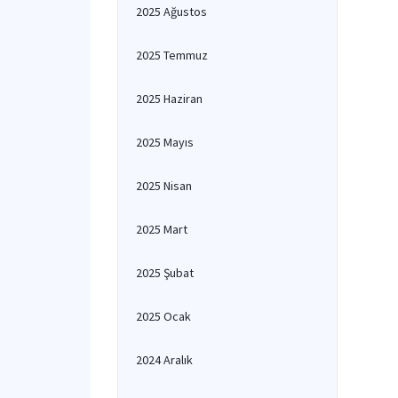
2025 Ağustos
2025 Temmuz
2025 Haziran
2025 Mayıs
2025 Nisan
2025 Mart
2025 Şubat
2025 Ocak
2024 Aralık