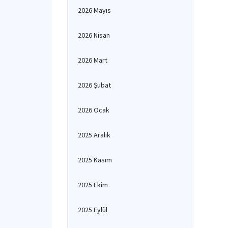
2026 Mayıs
2026 Nisan
2026 Mart
2026 Şubat
2026 Ocak
2025 Aralık
2025 Kasım
2025 Ekim
2025 Eylül