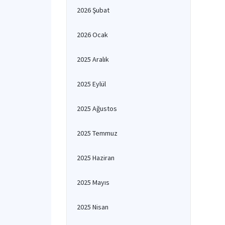
2026 Şubat
2026 Ocak
2025 Aralık
2025 Eylül
2025 Ağustos
2025 Temmuz
2025 Haziran
2025 Mayıs
2025 Nisan