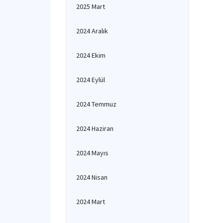
2025 Mart
2024 Aralık
2024 Ekim
2024 Eylül
2024 Temmuz
2024 Haziran
2024 Mayıs
2024 Nisan
2024 Mart