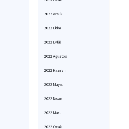
2022 Aralık
2022 Ekim
2022 Eylül
2022 Ağustos
2022 Haziran
2022 Mayıs
2022 Nisan
2022 Mart
2022 Ocak