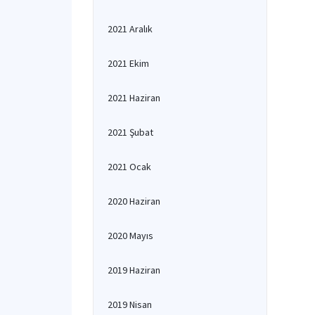
2021 Aralık
2021 Ekim
2021 Haziran
2021 Şubat
2021 Ocak
2020 Haziran
2020 Mayıs
2019 Haziran
2019 Nisan