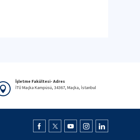
İşletme Fakültesi- Adres
İTÜ Maçka Kampüsü, 34367, Maçka, İstanbul