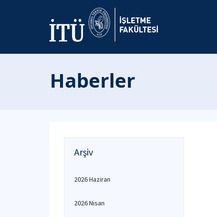
Haberler
Arşiv
2026 Haziran
2026 Nisan