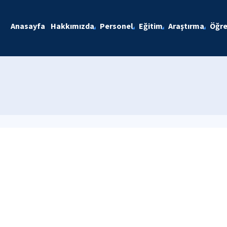
Anasayfa
Hakkımızda
Personel
Eğitim
Araştırma
Öğre