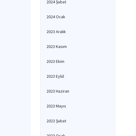
2024 Şubat
2024 Ocak
2023 Aralık
2023 Kasım
2023 Ekim
2023 Eylül
2023 Haziran
2023 Mayıs
2023 Şubat
2023 Ocak