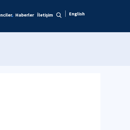
English
nciler
Haberler
İletişim