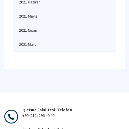
2021 Haziran
2021 Mayıs
2021 Nisan
2021 Mart
İşletme Fakültesi- Telefon
+90 (212) 296 40 40