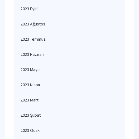
2023 Eylül
2023 Ağustos
2023 Temmuz
2023 Haziran
2023 Mayıs
2023 Nisan
2023 Mart
2023 Şubat
2023 Ocak