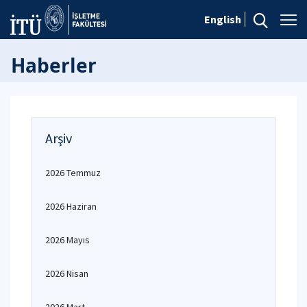
English
Haberler
Arşiv
2026 Temmuz
2026 Haziran
2026 Mayıs
2026 Nisan