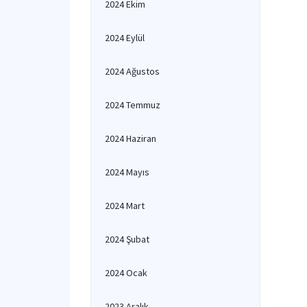
2024 Ekim
2024 Eylül
2024 Ağustos
2024 Temmuz
2024 Haziran
2024 Mayıs
2024 Mart
2024 Şubat
2024 Ocak
2023 Aralık