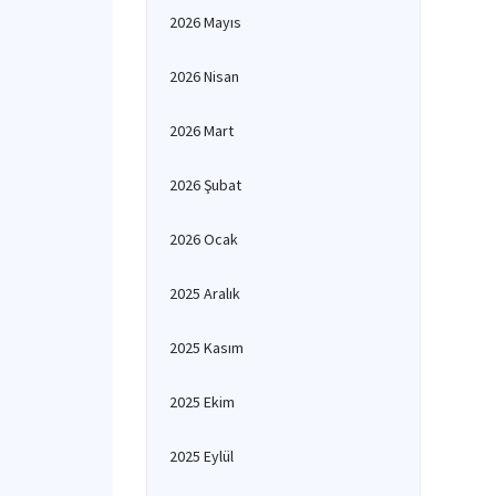
2026 Mayıs
2026 Nisan
2026 Mart
2026 Şubat
2026 Ocak
2025 Aralık
2025 Kasım
2025 Ekim
2025 Eylül