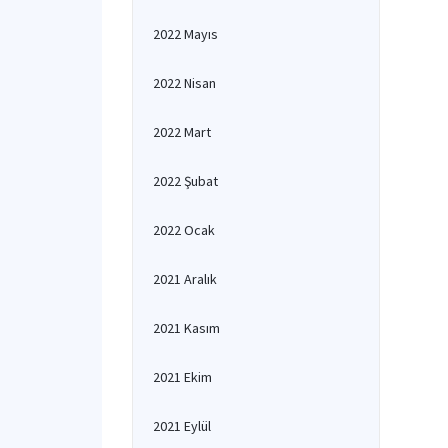
2022 Mayıs
2022 Nisan
2022 Mart
2022 Şubat
2022 Ocak
2021 Aralık
2021 Kasım
2021 Ekim
2021 Eylül