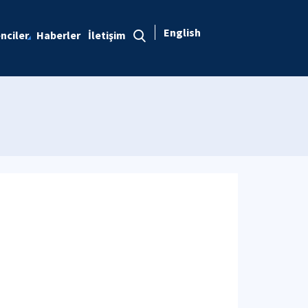
English
nciler
Haberler
İletişim