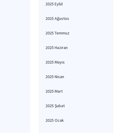
2025 Eylül
2025 Ağustos
2025 Temmuz
2025 Haziran
2025 Mayıs
2025 Nisan
2025 Mart
2025 Şubat
2025 Ocak