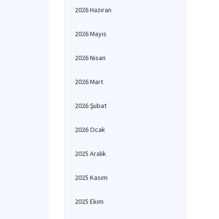
2026 Haziran
2026 Mayıs
2026 Nisan
2026 Mart
2026 Şubat
2026 Ocak
2025 Aralık
2025 Kasım
2025 Ekim