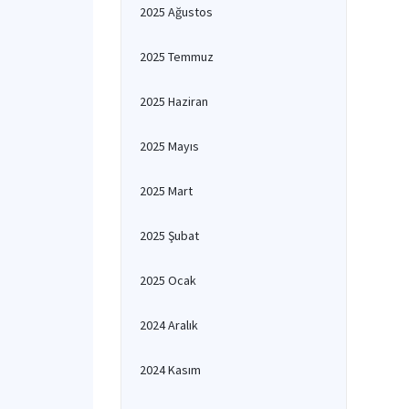
2025 Ağustos
2025 Temmuz
2025 Haziran
2025 Mayıs
2025 Mart
2025 Şubat
2025 Ocak
2024 Aralık
2024 Kasım