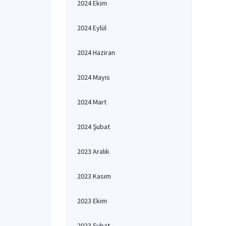
2024 Ekim
2024 Eylül
2024 Haziran
2024 Mayıs
2024 Mart
2024 Şubat
2023 Aralık
2023 Kasım
2023 Ekim
2023 Şubat