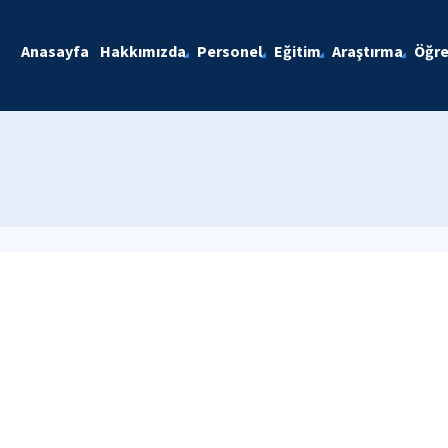
Anasayfa
Hakkımızda
Personel
Eğitim
Araştırma
Öğre