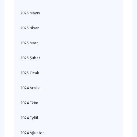
2025 Mayıs
2025 Nisan
2025 Mart
2025 Şubat
2025 Ocak
2024 Aralık
2024 Ekim
2024 Eylül
2024 Ağustos