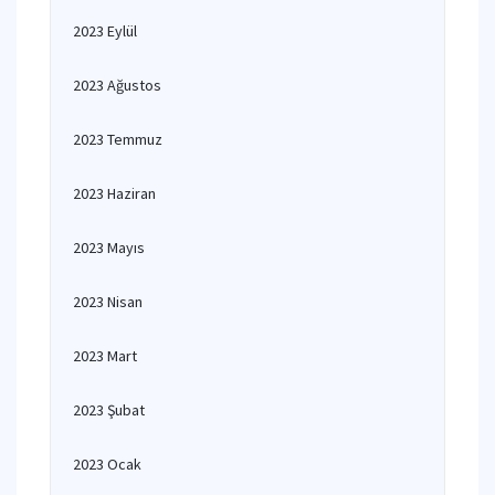
2023 Eylül
2023 Ağustos
2023 Temmuz
2023 Haziran
2023 Mayıs
2023 Nisan
2023 Mart
2023 Şubat
2023 Ocak