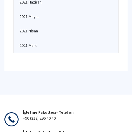
2021 Haziran
2021 Mayıs
2021 Nisan
2021 Mart
İşletme Fakültesi- Telefon
+90 (212) 296 40 40