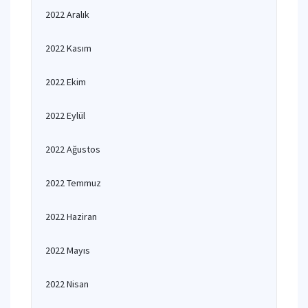
2022 Aralık
2022 Kasım
2022 Ekim
2022 Eylül
2022 Ağustos
2022 Temmuz
2022 Haziran
2022 Mayıs
2022 Nisan