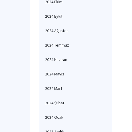
2024 Ekim
2024 Eylül
2024 Ağustos
2024 Temmuz
2024 Haziran
2024 Mayıs
2024 Mart
2024 Şubat
2024 Ocak
2023 Aralık