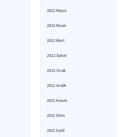
2022 Mayıs
2022 Nisan
2022 Mart
2022 Şubat
2022 Ocak
2021 Aralık
2021 Kasım
2021 Ekim
2021 Eylül