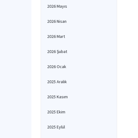
2026 Mayıs
2026 Nisan
2026 Mart
2026 Şubat
2026 Ocak
2025 Aralık
2025 Kasım
2025 Ekim
2025 Eylül