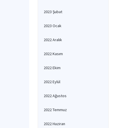
2023 Şubat
2023 Ocak
2022 Aralık
2022 Kasım
2022 Ekim
2022 Eylül
2022 Ağustos
2022 Temmuz
2022 Haziran