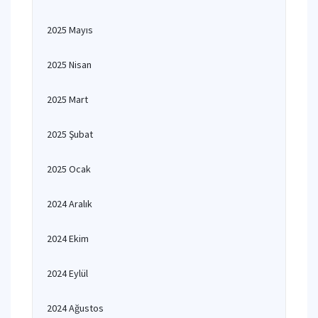
2025 Mayıs
2025 Nisan
2025 Mart
2025 Şubat
2025 Ocak
2024 Aralık
2024 Ekim
2024 Eylül
2024 Ağustos