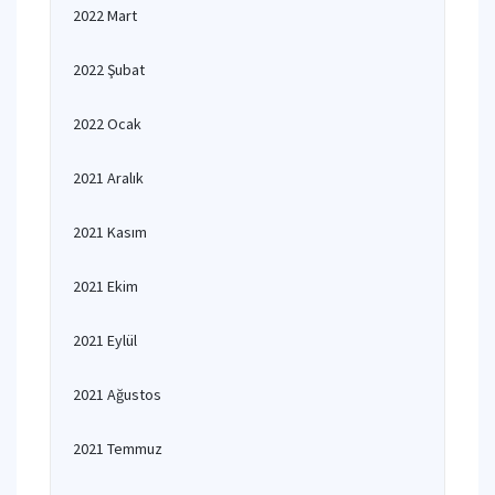
2022 Mart
2022 Şubat
2022 Ocak
2021 Aralık
2021 Kasım
2021 Ekim
2021 Eylül
2021 Ağustos
2021 Temmuz