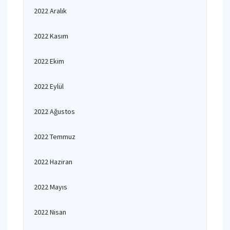
2022 Aralık
2022 Kasım
2022 Ekim
2022 Eylül
2022 Ağustos
2022 Temmuz
2022 Haziran
2022 Mayıs
2022 Nisan