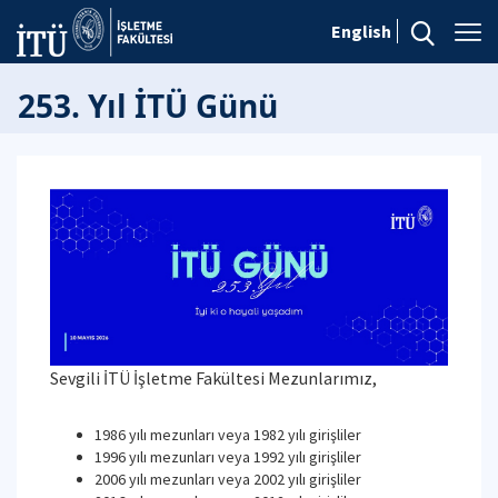
English
253. Yıl İTÜ Günü
Sevgili İTÜ İşletme Fakültesi Mezunlarımız,
1986 yılı mezunları veya 1982 yılı girişliler
1996 yılı mezunları veya 1992 yılı girişliler
2006 yılı mezunları veya 2002 yılı girişliler