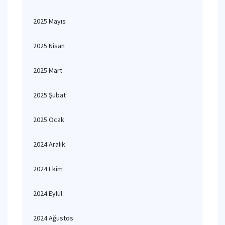
2025 Mayıs
2025 Nisan
2025 Mart
2025 Şubat
2025 Ocak
2024 Aralık
2024 Ekim
2024 Eylül
2024 Ağustos