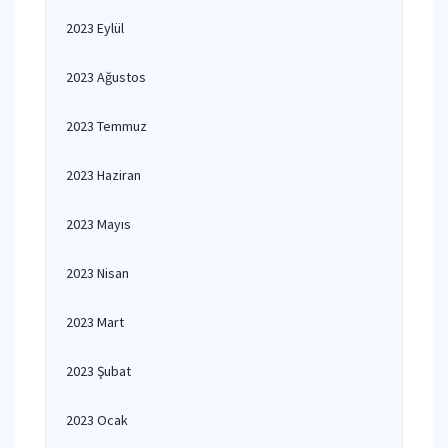
2023 Eylül
2023 Ağustos
2023 Temmuz
2023 Haziran
2023 Mayıs
2023 Nisan
2023 Mart
2023 Şubat
2023 Ocak