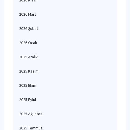
2026 Nisan
2026 Mart
2026 Şubat
2026 Ocak
2025 Aralık
2025 Kasım
2025 Ekim
2025 Eylül
2025 Ağustos
2025 Temmuz