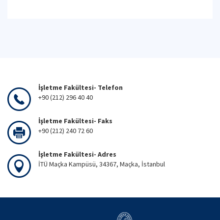
İşletme Fakültesi- Telefon
+90 (212) 296 40 40
İşletme Fakültesi- Faks
+90 (212) 240 72 60
İşletme Fakültesi- Adres
İTÜ Maçka Kampüsü, 34367, Maçka, İstanbul