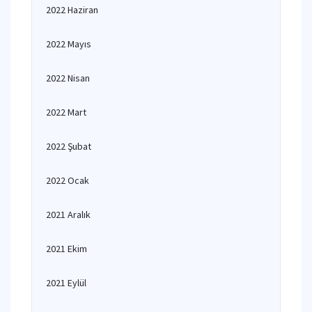
2022 Haziran
2022 Mayıs
2022 Nisan
2022 Mart
2022 Şubat
2022 Ocak
2021 Aralık
2021 Ekim
2021 Eylül