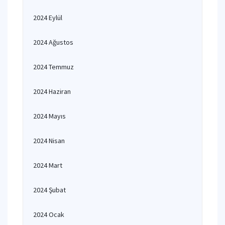
2024 Eylül
2024 Ağustos
2024 Temmuz
2024 Haziran
2024 Mayıs
2024 Nisan
2024 Mart
2024 Şubat
2024 Ocak