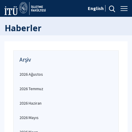
English
Haberler
Arşiv
2026 Ağustos
2026 Temmuz
2026 Haziran
2026 Mayıs