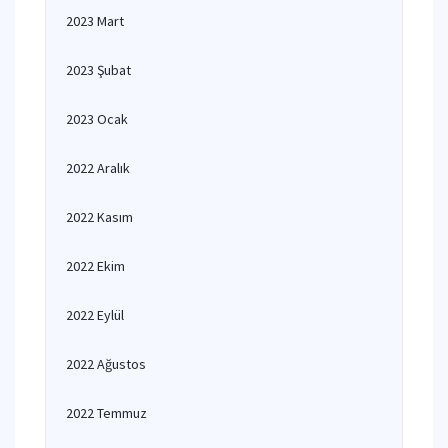
2023 Mart
2023 Şubat
2023 Ocak
2022 Aralık
2022 Kasım
2022 Ekim
2022 Eylül
2022 Ağustos
2022 Temmuz