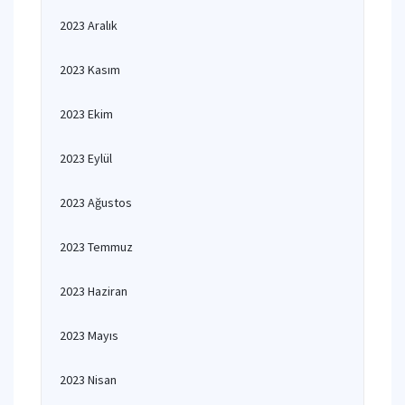
2023 Aralık
2023 Kasım
2023 Ekim
2023 Eylül
2023 Ağustos
2023 Temmuz
2023 Haziran
2023 Mayıs
2023 Nisan