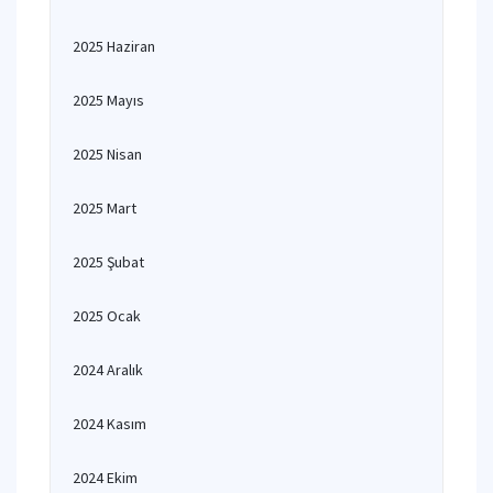
2025 Haziran
2025 Mayıs
2025 Nisan
2025 Mart
2025 Şubat
2025 Ocak
2024 Aralık
2024 Kasım
2024 Ekim