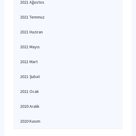
2021 Ağustos
2021 Temmuz
2021 Haziran
2021 Mayıs
2021 Mart
2021 Şubat
2021 Ocak
2020 Aralık
2020 Kasım